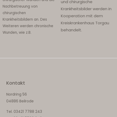
und chirurgische
Nachbetreuung von
Krankheitsbilder werden in
chirurgischen
Kooperation mit dem
Krankheitsbildern an. Des
Kreiskrankenhaus Torgau
Weiteren werden chronische
behandelt.
Wunden, wie z.B.
Kontakt
Nordring 56
04886 Beilrode
Tel. 03421 7788 243